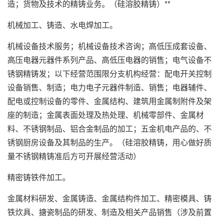
造；货物及技术的精铸业务。（硅溶胶精铸）**
机械加工、铸造、水电焊加工。
机械设备技术服务；机械设备技术咨询；高低压成套设备、
高压电器元器件系列产品、高低压电器的销售；电气设备不
锈钢精铸发；以下经营范围限分支机构经营：配电开关控制
设备销售、制造；电力电子元器件制造、销售；电器辅件、
配电或控制设备的零件、金属结构、建筑用金属制附件及架
座的制造；金属表面处理及热处理、机械零部件、金属材
料、不锈钢制品、铝合金制品的加工；五金机电产品的、不
锈钢厨房设备及其制品的生产。（硅溶胶精铸，用心做好质
量不锈钢精铸准后方可开展经营活动）
精密铸铁件加工。
金属材料研发、金属铸造、金属结构件加工、精密模具、铸
铁炊具、搪瓷制品的研发、制造及相关产品销售（涉及前置