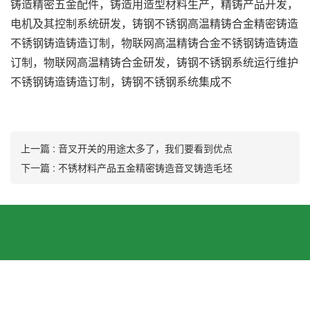
铸造精密五金配件，铸造用造型材料生产，精铸产品开发，
电机及其控制系统研发，铸钢不锈钢高温精铸合金精密铸造
不锈钢铸造铸造订制，物联网高温精铸合金不锈钢铸造铸造
订制，物联网高温精铸合金研发，铸钢不锈钢系统运行维护
不锈钢铸造铸造订制，铸钢不锈钢系统集成不
上一篇 : 音叉开关的用途太多了，我们要看到优点
下一篇 : 不锈材料产品五金精密铸造音叉铸造毛坯