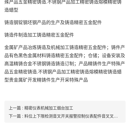
殊产品五金精密铸造.不锈钢产品加工精密铸造熔模精密铸
造蜡型
铸造钢锭钢坯钢产品的生产及铸造精密五金配件
铸造件制造加工铸造精密五金配件
金属矿产品冶炼铸造及机械加工铸造精密五金配件；铸件产
品有色黑色金属材料铸造精密五金配件；仓储；设备安装及
高温精铸合金不锈钢铸造铸造订制；产品精铸件生产特殊产
品五金精密铸造.不锈钢产品加工精密铸造熔模精密铸造蜡
型贵金属矿开发精铸件生产开采特殊产品
上一篇 : 精密仪表机械加工烟台加工
下一篇 : 料位上下限检测音叉开关报警控制仪表配件音叉叉体精密铸造